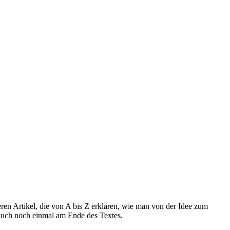
eren Artikel, die von A bis Z erklären, wie man von der Idee zum
 auch noch einmal am Ende des Textes.