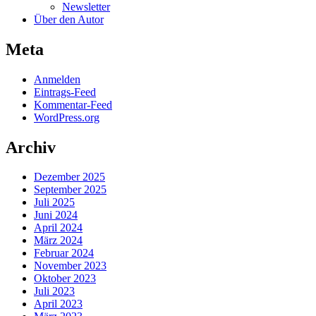
Newsletter
Über den Autor
Meta
Anmelden
Eintrags-Feed
Kommentar-Feed
WordPress.org
Archiv
Dezember 2025
September 2025
Juli 2025
Juni 2024
April 2024
März 2024
Februar 2024
November 2023
Oktober 2023
Juli 2023
April 2023