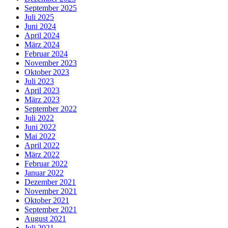
September 2025
Juli 2025
Juni 2024
April 2024
März 2024
Februar 2024
November 2023
Oktober 2023
Juli 2023
April 2023
März 2023
September 2022
Juli 2022
Juni 2022
Mai 2022
April 2022
März 2022
Februar 2022
Januar 2022
Dezember 2021
November 2021
Oktober 2021
September 2021
August 2021
Juli 2021