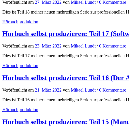
Veröffentlicht
am
27. März 2022
von
Mikael Lundt
/
0 Kommentare
Dies ist Teil 18 meiner neuen mehrteiligen Serie zur professionellen H
Hörbuchproduktion
Hörbuch selbst produzieren: Teil 17 (Softw
Veröffentlicht
am
23. März 2022
von
Mikael Lundt
/
0 Kommentare
Dies ist Teil 17 meiner neuen mehrteiligen Serie zur professionellen H
Hörbuchproduktion
Hörbuch selbst produzieren: Teil 16 (Der
Veröffentlicht
am
21. März 2022
von
Mikael Lundt
/
0 Kommentare
Dies ist Teil 16 meiner neuen mehrteiligen Serie zur professionellen H
Hörbuchproduktion
Hörbuch selbst produzieren: Teil 15 (Man