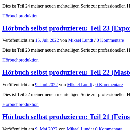
Dies ist Teil 24 meiner neuen mehrteiligen Serie zur professionellen H
Hörbuchproduktion
Hörbuch selbst produzieren: Teil 23 (Expo
Veröffentlicht
am
15. Juli 2022
von
Mikael Lundt
/
0 Kommentare
Dies ist Teil 23 meiner neuen mehrteiligen Serie zur professionellen H
Hörbuchproduktion
Hörbuch selbst produzieren: Teil 22 (Mast
Veröffentlicht
am
9. Juni 2022
von
Mikael Lundt
/
0 Kommentare
Dies ist Teil 22 meiner neuen mehrteiligen Serie zur professionellen H
Hörbuchproduktion
Hörbuch selbst produzieren: Teil 21 (Feinsc
Veröffentlicht
am
9. Mai 2022
von
Mikael Lundt
/
0 Kommentare