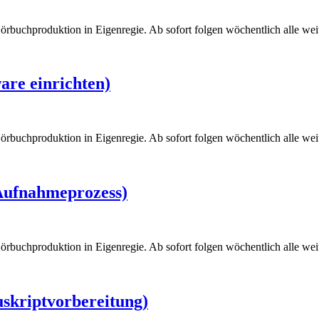
örbuchproduktion in Eigenregie. Ab sofort folgen wöchentlich alle weite
are einrichten)
örbuchproduktion in Eigenregie. Ab sofort folgen wöchentlich alle weite
 Aufnahmeprozess)
örbuchproduktion in Eigenregie. Ab sofort folgen wöchentlich alle weite
uskriptvorbereitung)