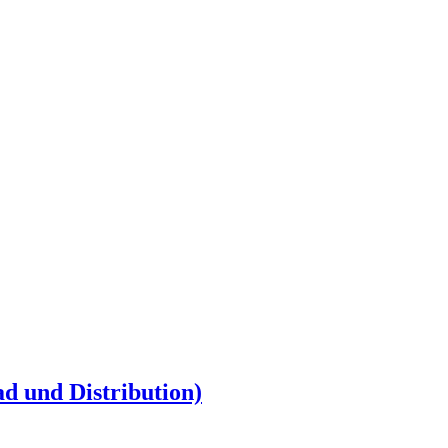
ad und Distribution)