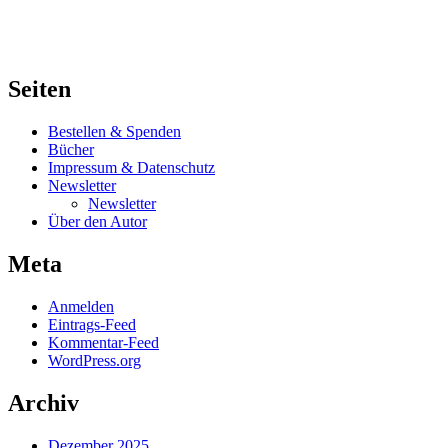
Seiten
Bestellen & Spenden
Bücher
Impressum & Datenschutz
Newsletter
Newsletter
Über den Autor
Meta
Anmelden
Eintrags-Feed
Kommentar-Feed
WordPress.org
Archiv
Dezember 2025