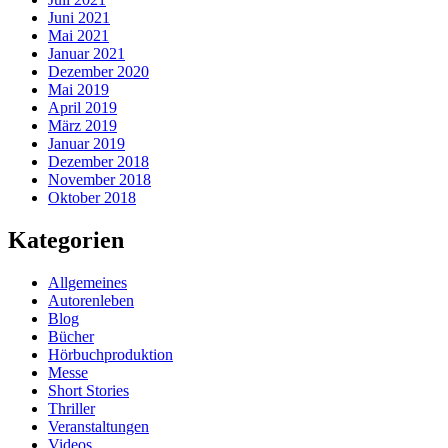
Juni 2021
Mai 2021
Januar 2021
Dezember 2020
Mai 2019
April 2019
März 2019
Januar 2019
Dezember 2018
November 2018
Oktober 2018
Kategorien
Allgemeines
Autorenleben
Blog
Bücher
Hörbuchproduktion
Messe
Short Stories
Thriller
Veranstaltungen
Videos