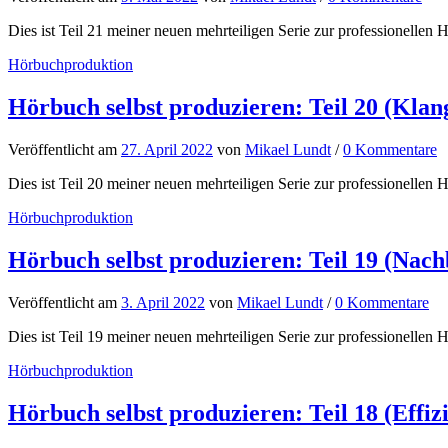
Dies ist Teil 21 meiner neuen mehrteiligen Serie zur professionellen H
Hörbuchproduktion
Hörbuch selbst produzieren: Teil 20 (Klan
Veröffentlicht
am
27. April 2022
von
Mikael Lundt
/
0 Kommentare
Dies ist Teil 20 meiner neuen mehrteiligen Serie zur professionellen H
Hörbuchproduktion
Hörbuch selbst produzieren: Teil 19 (Nach
Veröffentlicht
am
3. April 2022
von
Mikael Lundt
/
0 Kommentare
Dies ist Teil 19 meiner neuen mehrteiligen Serie zur professionellen H
Hörbuchproduktion
Hörbuch selbst produzieren: Teil 18 (Effiz