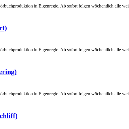
örbuchproduktion in Eigenregie. Ab sofort folgen wöchentlich alle weite
rt)
örbuchproduktion in Eigenregie. Ab sofort folgen wöchentlich alle weite
ering)
örbuchproduktion in Eigenregie. Ab sofort folgen wöchentlich alle weite
hliff)