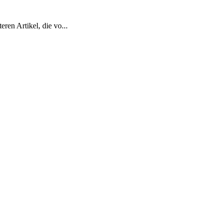
ren Artikel, die vo...