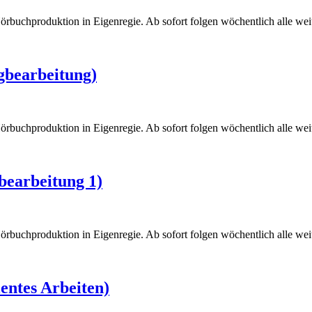
örbuchproduktion in Eigenregie. Ab sofort folgen wöchentlich alle weite
gbearbeitung)
örbuchproduktion in Eigenregie. Ab sofort folgen wöchentlich alle weite
bearbeitung 1)
örbuchproduktion in Eigenregie. Ab sofort folgen wöchentlich alle weite
ientes Arbeiten)