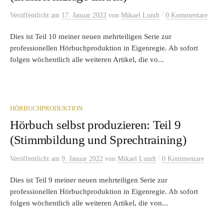
/
Veröffentlicht
am
17. Januar 2022
von
Mikael Lundt
0 Kommentare
Dies ist Teil 10 meiner neuen mehrteiligen Serie zur
professionellen Hörbuchproduktion in Eigenregie. Ab sofort
folgen wöchentlich alle weiteren Artikel, die vo...
HÖRBUCHPRODUKTION
Hörbuch selbst produzieren: Teil 9
(Stimmbildung und Sprechtraining)
/
Veröffentlicht
am
9. Januar 2022
von
Mikael Lundt
0 Kommentare
Dies ist Teil 9 meiner neuen mehrteiligen Serie zur
professionellen Hörbuchproduktion in Eigenregie. Ab sofort
folgen wöchentlich alle weiteren Artikel, die von...