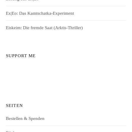
Ex|Eo: Das Kamtschatka-Experiment
Eiskeim: Die fremde Saat (Arktis-Thriller)
SUPPORT ME
SEITEN
Bestellen & Spenden