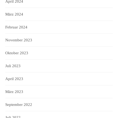
April 2024
März 2024
Februar 2024
November 2023
Oktober 2023
Juli 2023
April 2023
März 2023
September 2022
Juli 2022