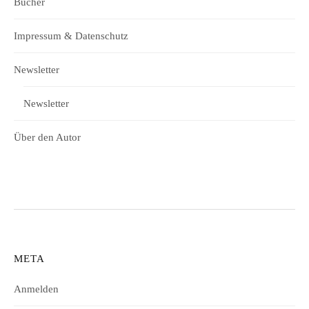
Bücher
Impressum & Datenschutz
Newsletter
Newsletter
Über den Autor
META
Anmelden