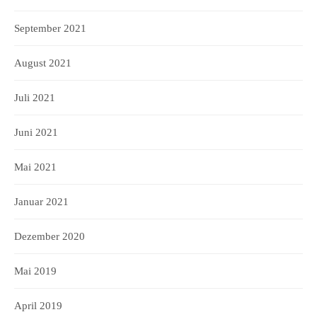
September 2021
August 2021
Juli 2021
Juni 2021
Mai 2021
Januar 2021
Dezember 2020
Mai 2019
April 2019