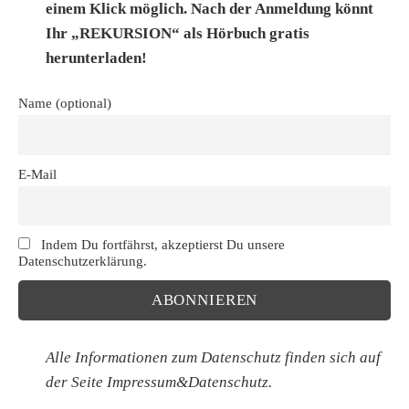
einem Klick möglich. Nach der Anmeldung könnt
Ihr „REKURSION“ als Hörbuch gratis
herunterladen!
Name (optional)
E-Mail
Indem Du fortfährst, akzeptierst Du unsere
Datenschutzerklärung.
Alle Informationen zum Datenschutz finden sich auf
der Seite
Impressum&Datenschutz.