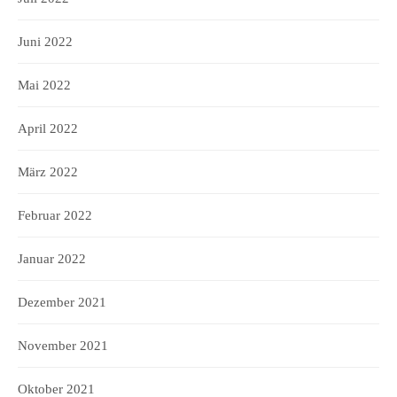
Juni 2022
Mai 2022
April 2022
März 2022
Februar 2022
Januar 2022
Dezember 2021
November 2021
Oktober 2021