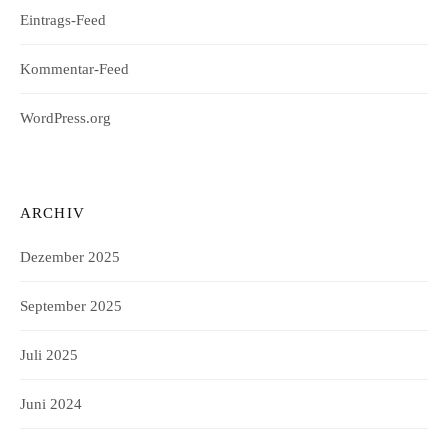
Eintrags-Feed
Kommentar-Feed
WordPress.org
ARCHIV
Dezember 2025
September 2025
Juli 2025
Juni 2024