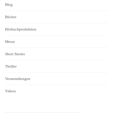
Blog
Bücher
Hörbuchproduktion
Messe
Short Stories
Thriller
Veranstaltungen
Videos