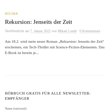
BÜCHER
Rekursion: Jenseits der Zeit
/
Veröffentlicht
am
7. Januar 2022
von
Mikael Lundt
0 Kommentare
Am 18.2. wird mein neuer Roman „Rekursion: Jenseits der Zeit“
erscheinen, ein Tech-Thriller mit Science-Fiction-Elementen. Das
E-Book ist bereits je...
HÖRBUCH GRATIS FÜR ALLE NEWSLETTER-
EMPFÄNGER
Name (optional)