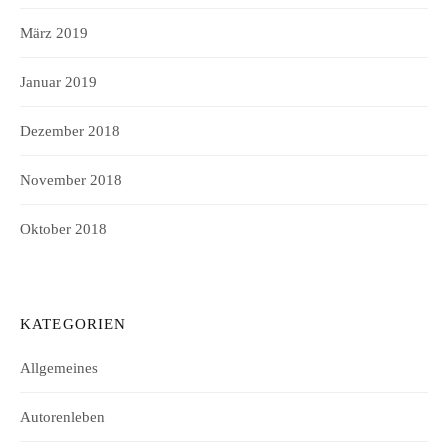
März 2019
Januar 2019
Dezember 2018
November 2018
Oktober 2018
KATEGORIEN
Allgemeines
Autorenleben