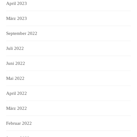
April 2023
März 2023
September 2022
Juli 2022
Juni 2022
Mai 2022
April 2022
März 2022
Februar 2022