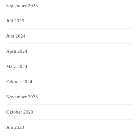
September 2025
Juli 2025
Juni 2024
April 2024
März 2024
Februar 2024
November 2023
Oktober 2023
Juli 2023