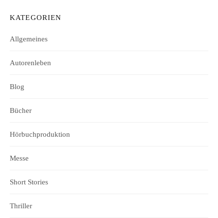
KATEGORIEN
Allgemeines
Autorenleben
Blog
Bücher
Hörbuchproduktion
Messe
Short Stories
Thriller