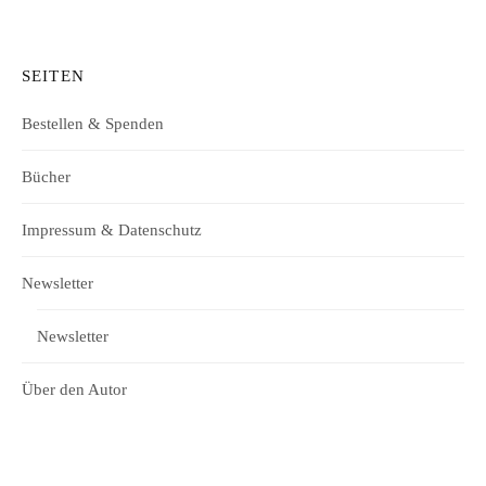
SEITEN
Bestellen & Spenden
Bücher
Impressum & Datenschutz
Newsletter
Newsletter
Über den Autor