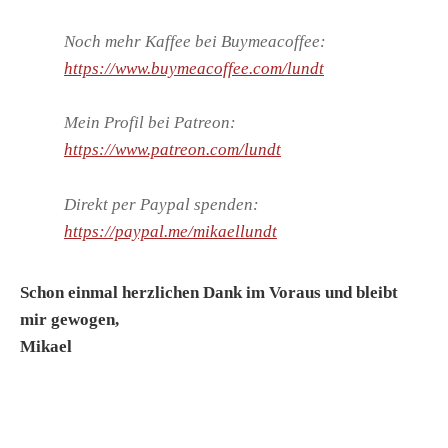
Noch mehr Kaffee bei Buymeacoffee:
https://www.buymeacoffee.com/lundt
Mein Profil bei Patreon:
https://www.patreon.com/lundt
Direkt per Paypal spenden:
https://paypal.me/mikaellundt
Schon einmal herzlichen Dank im Voraus und bleibt
mir gewogen,
Mikael