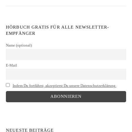
HÖRBUCH GRATIS FÜR ALLE NEWSLETTER-
EMPFÄNGER
Name (optional)
E-Mail
Indem Du fortfährst, akzeptierst Du unsere Datenschutzerklärung.
NEUESTE BEITRÄGE