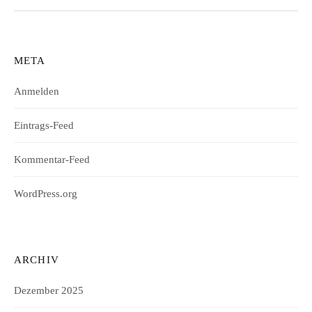
META
Anmelden
Eintrags-Feed
Kommentar-Feed
WordPress.org
ARCHIV
Dezember 2025