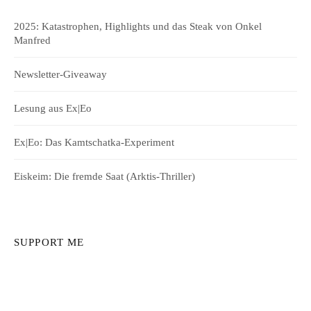
2025: Katastrophen, Highlights und das Steak von Onkel
Manfred
Newsletter-Giveaway
Lesung aus Ex|Eo
Ex|Eo: Das Kamtschatka-Experiment
Eiskeim: Die fremde Saat (Arktis-Thriller)
SUPPORT ME