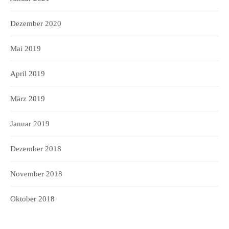
Dezember 2020
Mai 2019
April 2019
März 2019
Januar 2019
Dezember 2018
November 2018
Oktober 2018