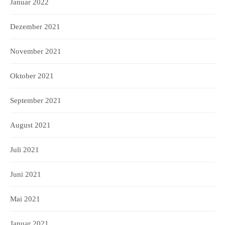
Januar 2022
Dezember 2021
November 2021
Oktober 2021
September 2021
August 2021
Juli 2021
Juni 2021
Mai 2021
Januar 2021