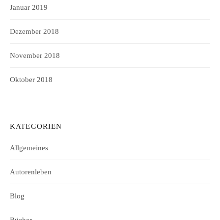
Januar 2019
Dezember 2018
November 2018
Oktober 2018
KATEGORIEN
Allgemeines
Autorenleben
Blog
Bücher