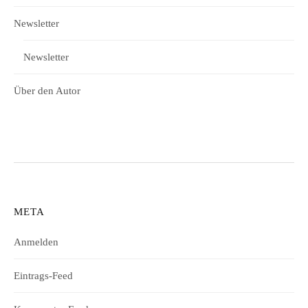
Newsletter
Newsletter
Über den Autor
META
Anmelden
Eintrags-Feed