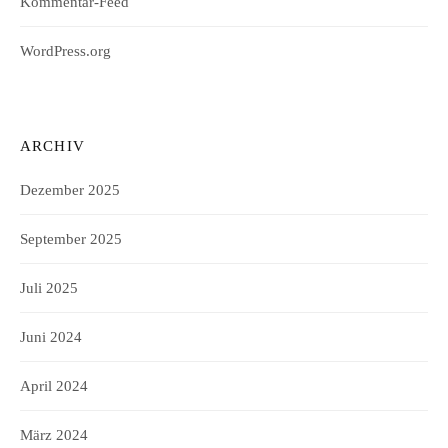
Kommentar-Feed
WordPress.org
ARCHIV
Dezember 2025
September 2025
Juli 2025
Juni 2024
April 2024
März 2024