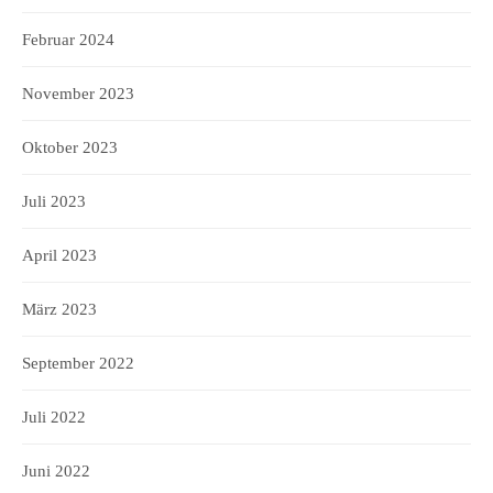
Februar 2024
November 2023
Oktober 2023
Juli 2023
April 2023
März 2023
September 2022
Juli 2022
Juni 2022