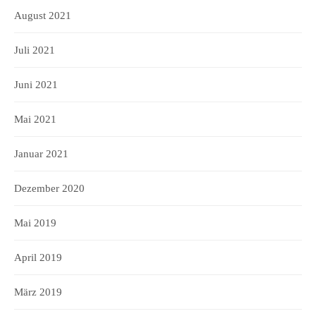
August 2021
Juli 2021
Juni 2021
Mai 2021
Januar 2021
Dezember 2020
Mai 2019
April 2019
März 2019