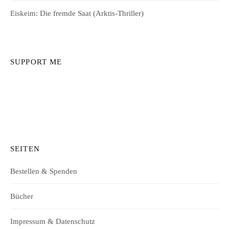
Eiskeim: Die fremde Saat (Arktis-Thriller)
SUPPORT ME
SEITEN
Bestellen & Spenden
Bücher
Impressum & Datenschutz