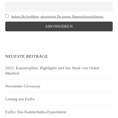
Indem Du fortfährst, akzeptierst Du unsere Datenschutzerklärung.
NEUESTE BEITRÄGE
2025: Katastrophen, Highlights und das Steak von Onkel
Manfred
Newsletter-Giveaway
Lesung aus Ex|Eo
Ex|Eo: Das Kamtschatka-Experiment