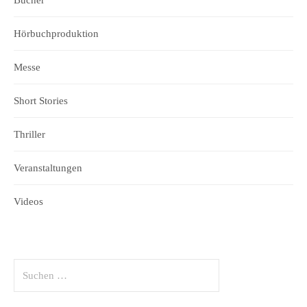
Hörbuchproduktion
Messe
Short Stories
Thriller
Veranstaltungen
Videos
Suchen
nach: