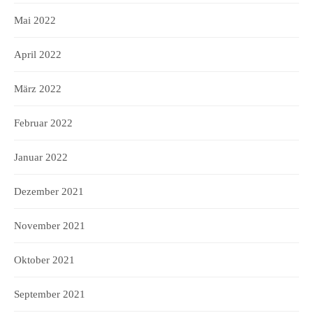
Mai 2022
April 2022
März 2022
Februar 2022
Januar 2022
Dezember 2021
November 2021
Oktober 2021
September 2021