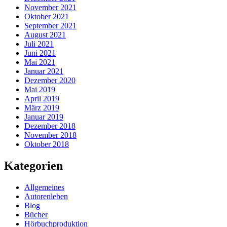
November 2021
Oktober 2021
September 2021
August 2021
Juli 2021
Juni 2021
Mai 2021
Januar 2021
Dezember 2020
Mai 2019
April 2019
März 2019
Januar 2019
Dezember 2018
November 2018
Oktober 2018
Kategorien
Allgemeines
Autorenleben
Blog
Bücher
Hörbuchproduktion