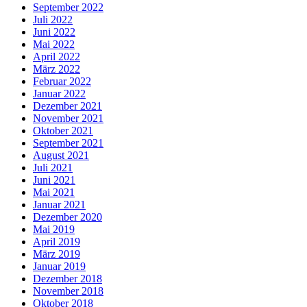
September 2022
Juli 2022
Juni 2022
Mai 2022
April 2022
März 2022
Februar 2022
Januar 2022
Dezember 2021
November 2021
Oktober 2021
September 2021
August 2021
Juli 2021
Juni 2021
Mai 2021
Januar 2021
Dezember 2020
Mai 2019
April 2019
März 2019
Januar 2019
Dezember 2018
November 2018
Oktober 2018