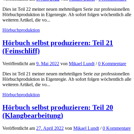
Dies ist Teil 22 meiner neuen mehrteiligen Serie zur professionellen
Hörbuchproduktion in Eigenregie. Ab sofort folgen wöchentlich alle
weiteren Artikel, die vo...
Hörbuchproduktion
Hörbuch selbst produzieren: Teil 21
(Feinschliff)
Veröffentlicht
am
9. Mai 2022
von
Mikael Lundt
/
0 Kommentare
Dies ist Teil 21 meiner neuen mehrteiligen Serie zur professionellen
Hörbuchproduktion in Eigenregie. Ab sofort folgen wöchentlich alle
weiteren Artikel, die vo...
Hörbuchproduktion
Hörbuch selbst produzieren: Teil 20
(Klangbearbeitung)
Veröffentlicht
am
27. April 2022
von
Mikael Lundt
/
0 Kommentare