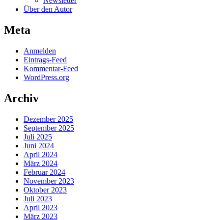
Newsletter
Über den Autor
Meta
Anmelden
Eintrags-Feed
Kommentar-Feed
WordPress.org
Archiv
Dezember 2025
September 2025
Juli 2025
Juni 2024
April 2024
März 2024
Februar 2024
November 2023
Oktober 2023
Juli 2023
April 2023
März 2023