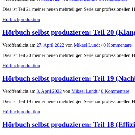
Dies ist Teil 21 meiner neuen mehrteiligen Serie zur professionellen H
Hörbuchproduktion
Hörbuch selbst produzieren: Teil 20 (Klan
Veröffentlicht
am
27. April 2022
von
Mikael Lundt
/
0 Kommentare
Dies ist Teil 20 meiner neuen mehrteiligen Serie zur professionellen H
Hörbuchproduktion
Hörbuch selbst produzieren: Teil 19 (Nach
Veröffentlicht
am
3. April 2022
von
Mikael Lundt
/
0 Kommentare
Dies ist Teil 19 meiner neuen mehrteiligen Serie zur professionellen H
Hörbuchproduktion
Hörbuch selbst produzieren: Teil 18 (Effiz