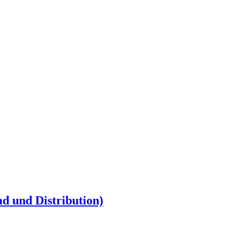
ad und Distribution)