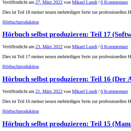
Veröffentlicht
am
27. März 2022
von
Mikael Lundt
/
0 Kommentare
Dies ist Teil 18 meiner neuen mehrteiligen Serie zur professionellen H
Hörbuchproduktion
Hörbuch selbst produzieren: Teil 17 (Softw
Veröffentlicht
am
23. März 2022
von
Mikael Lundt
/
0 Kommentare
Dies ist Teil 17 meiner neuen mehrteiligen Serie zur professionellen H
Hörbuchproduktion
Hörbuch selbst produzieren: Teil 16 (Der
Veröffentlicht
am
21. März 2022
von
Mikael Lundt
/
0 Kommentare
Dies ist Teil 16 meiner neuen mehrteiligen Serie zur professionellen H
Hörbuchproduktion
Hörbuch selbst produzieren: Teil 15 (Man