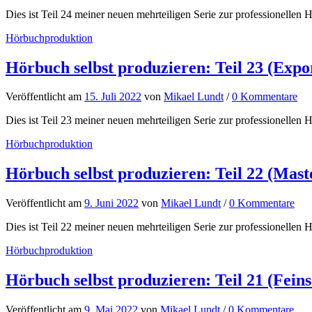
Dies ist Teil 24 meiner neuen mehrteiligen Serie zur professionellen H
Hörbuchproduktion
Hörbuch selbst produzieren: Teil 23 (Expo
Veröffentlicht
am
15. Juli 2022
von
Mikael Lundt
/
0 Kommentare
Dies ist Teil 23 meiner neuen mehrteiligen Serie zur professionellen H
Hörbuchproduktion
Hörbuch selbst produzieren: Teil 22 (Mast
Veröffentlicht
am
9. Juni 2022
von
Mikael Lundt
/
0 Kommentare
Dies ist Teil 22 meiner neuen mehrteiligen Serie zur professionellen H
Hörbuchproduktion
Hörbuch selbst produzieren: Teil 21 (Feinsc
Veröffentlicht
am
9. Mai 2022
von
Mikael Lundt
/
0 Kommentare