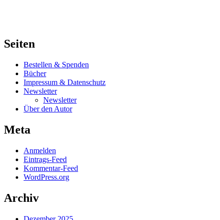
Seiten
Bestellen & Spenden
Bücher
Impressum & Datenschutz
Newsletter
Newsletter
Über den Autor
Meta
Anmelden
Eintrags-Feed
Kommentar-Feed
WordPress.org
Archiv
Dezember 2025