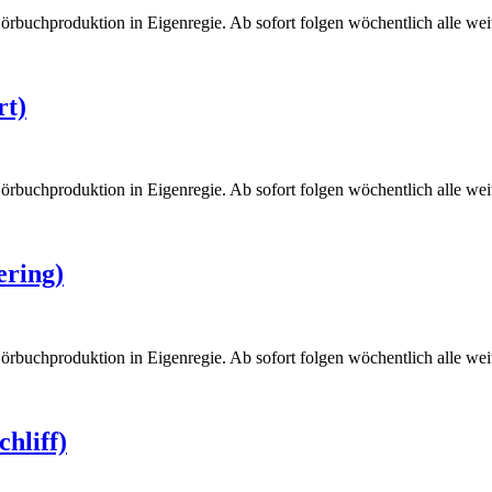
örbuchproduktion in Eigenregie. Ab sofort folgen wöchentlich alle weite
rt)
örbuchproduktion in Eigenregie. Ab sofort folgen wöchentlich alle weite
ering)
örbuchproduktion in Eigenregie. Ab sofort folgen wöchentlich alle weite
hliff)