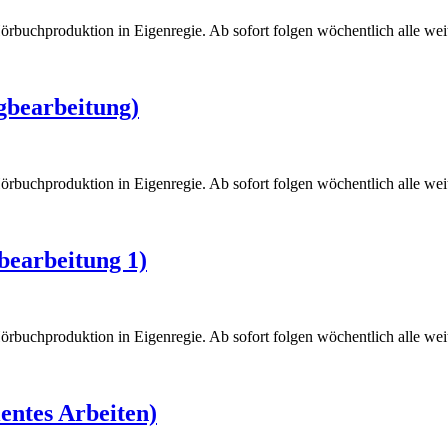
örbuchproduktion in Eigenregie. Ab sofort folgen wöchentlich alle weite
gbearbeitung)
örbuchproduktion in Eigenregie. Ab sofort folgen wöchentlich alle weite
bearbeitung 1)
örbuchproduktion in Eigenregie. Ab sofort folgen wöchentlich alle weite
ientes Arbeiten)