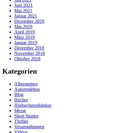
Juni 2021
Mai 2021
Januar 2021
Dezember 2020
Mai 2019
April 2019
März 2019
Januar 2019
Dezember 2018
November 2018
Oktober 2018
Kategorien
Allgemeines
Autorenleben
Blog
Bücher
Hörbuchproduktion
Messe
Short Stories
Thriller
Veranstaltungen
Videos