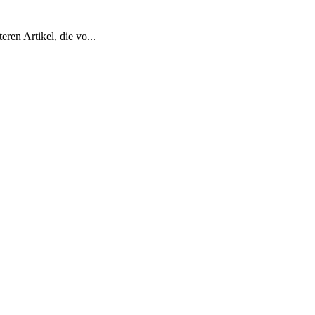
ren Artikel, die vo...