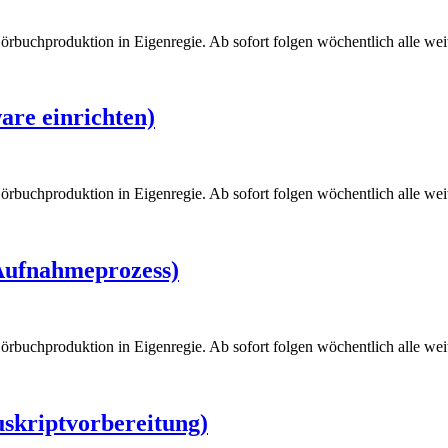
örbuchproduktion in Eigenregie. Ab sofort folgen wöchentlich alle weite
are einrichten)
örbuchproduktion in Eigenregie. Ab sofort folgen wöchentlich alle weite
 Aufnahmeprozess)
örbuchproduktion in Eigenregie. Ab sofort folgen wöchentlich alle weite
uskriptvorbereitung)