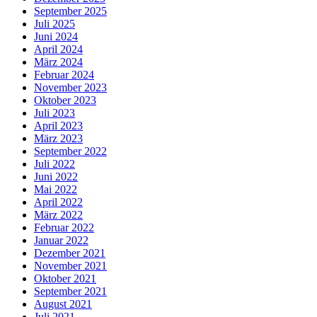
September 2025
Juli 2025
Juni 2024
April 2024
März 2024
Februar 2024
November 2023
Oktober 2023
Juli 2023
April 2023
März 2023
September 2022
Juli 2022
Juni 2022
Mai 2022
April 2022
März 2022
Februar 2022
Januar 2022
Dezember 2021
November 2021
Oktober 2021
September 2021
August 2021
Juli 2021