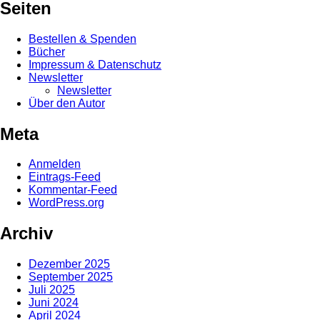
Seiten
Bestellen & Spenden
Bücher
Impressum & Datenschutz
Newsletter
Newsletter
Über den Autor
Meta
Anmelden
Eintrags-Feed
Kommentar-Feed
WordPress.org
Archiv
Dezember 2025
September 2025
Juli 2025
Juni 2024
April 2024