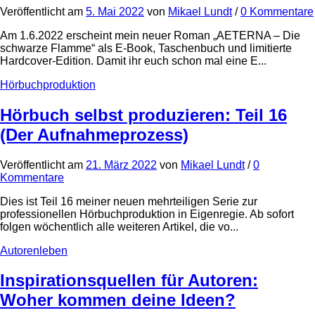
Veröffentlicht
am
5. Mai 2022
von
Mikael Lundt
/
0 Kommentare
Am 1.6.2022 erscheint mein neuer Roman „AETERNA – Die
schwarze Flamme“ als E-Book, Taschenbuch und limitierte
Hardcover-Edition. Damit ihr euch schon mal eine E...
Hörbuchproduktion
Hörbuch selbst produzieren: Teil 16
(Der Aufnahmeprozess)
Veröffentlicht
am
21. März 2022
von
Mikael Lundt
/
0
Kommentare
Dies ist Teil 16 meiner neuen mehrteiligen Serie zur
professionellen Hörbuchproduktion in Eigenregie. Ab sofort
folgen wöchentlich alle weiteren Artikel, die vo...
Autorenleben
Inspirationsquellen für Autoren:
Woher kommen deine Ideen?