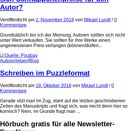
Autor?
Veröffentlicht
am
2. November 2018
von
Mikael Lundt
/
0
Kommentare
Grundsätzlich bin ich der Meinung, Autoren sollten sich nicht
unter Wert verkaufen. Sie sollten für ihre Werke einen
angemessenen Preis verlangen (können/dürfen...
Autorenleben
/
Blog
Schreiben im Puzzleformat
Veröffentlicht
am
18. Oktober 2018
von
Mikael Lundt
/
0
Kommentare
Gerade sitzt man im Zug, starrt auf die letzten geschriebenen
Zeilen des Manuskripts und fragt sich, was riecht denn hier so
komisch? Nein, im Grunde fragt man ...
Hörbuch gratis für alle Newsletter-