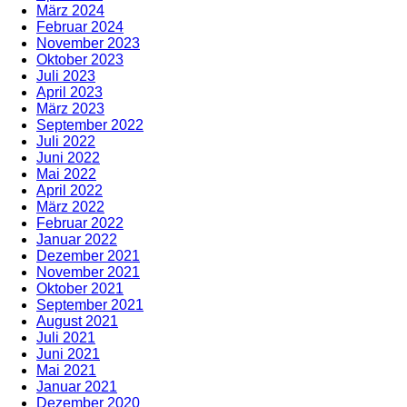
März 2024
Februar 2024
November 2023
Oktober 2023
Juli 2023
April 2023
März 2023
September 2022
Juli 2022
Juni 2022
Mai 2022
April 2022
März 2022
Februar 2022
Januar 2022
Dezember 2021
November 2021
Oktober 2021
September 2021
August 2021
Juli 2021
Juni 2021
Mai 2021
Januar 2021
Dezember 2020