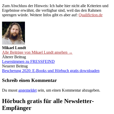
Zum Abschluss der Hinweis: Ich habe hier nicht alle Kriterien und
Ergebnisse erwähnt, die verfügbar sind, weil das den Rahmen
sprengen würde. Weitere Infos gibt es aber auf:
Qualifiction.de
Mikael Lundt
Alle Beiträge von Mikael Lundt ansehen →
Beitrags-
Älterer Beitrag
Leserstimmen zu FRESSFEIND
Navigation
Neuerer Beitrag
Bescherung 2020: E-Books und Hörbuch gratis downloaden
Schreib einen Kommentar
Du musst
angemeldet
sein, um einen Kommentar abzugeben.
Hörbuch gratis für alle Newsletter-
Empfänger