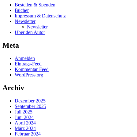
Bestellen & Spenden
Bücher
Impressum & Datenschutz
Newsletter
Newsletter
Über den Autor
Meta
Anmelden
Eintrags-Feed
Kommentar-Feed
WordPress.org
Archiv
Dezember 2025
September 2025
Juli 2025
Juni 2024
April 2024
März 2024
Februar 2024