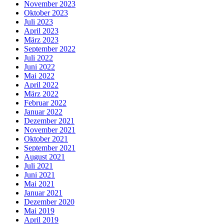
November 2023
Oktober 2023
Juli 2023
April 2023
März 2023
September 2022
Juli 2022
Juni 2022
Mai 2022
April 2022
März 2022
Februar 2022
Januar 2022
Dezember 2021
November 2021
Oktober 2021
September 2021
August 2021
Juli 2021
Juni 2021
Mai 2021
Januar 2021
Dezember 2020
Mai 2019
April 2019