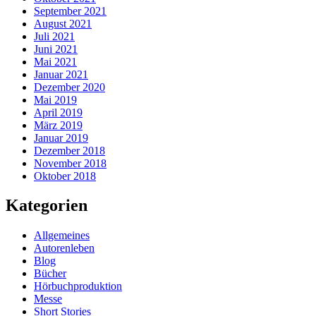
September 2021
August 2021
Juli 2021
Juni 2021
Mai 2021
Januar 2021
Dezember 2020
Mai 2019
April 2019
März 2019
Januar 2019
Dezember 2018
November 2018
Oktober 2018
Kategorien
Allgemeines
Autorenleben
Blog
Bücher
Hörbuchproduktion
Messe
Short Stories