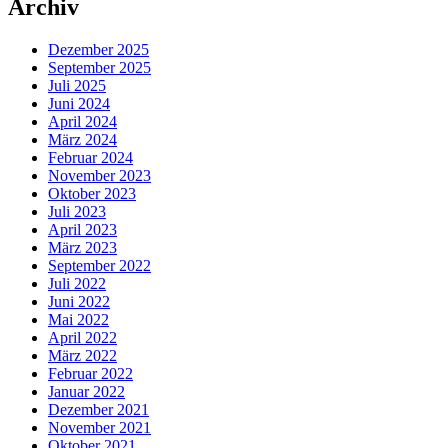
Archiv
Dezember 2025
September 2025
Juli 2025
Juni 2024
April 2024
März 2024
Februar 2024
November 2023
Oktober 2023
Juli 2023
April 2023
März 2023
September 2022
Juli 2022
Juni 2022
Mai 2022
April 2022
März 2022
Februar 2022
Januar 2022
Dezember 2021
November 2021
Oktober 2021