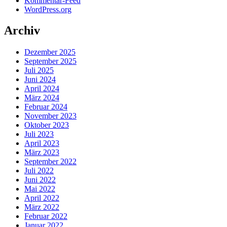
Kommentar-Feed
WordPress.org
Archiv
Dezember 2025
September 2025
Juli 2025
Juni 2024
April 2024
März 2024
Februar 2024
November 2023
Oktober 2023
Juli 2023
April 2023
März 2023
September 2022
Juli 2022
Juni 2022
Mai 2022
April 2022
März 2022
Februar 2022
Januar 2022