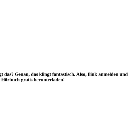
 das? Genau, das klingt fantastisch. Also, flink anmelden und
Hörbuch gratis herunterladen!