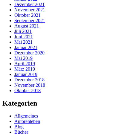
Dezember 2021
November 2021
Oktober 2021
September 2021
August 2021
Juli 2021
Juni 2021
Mai 2021
Januar 2021
Dezember 2020
Mai 2019
April 2019
März 2019
Januar 2019
Dezember 2018
November 2018
Oktober 2018
Kategorien
Allgemeines
Autorenleben
Blog
Bücher