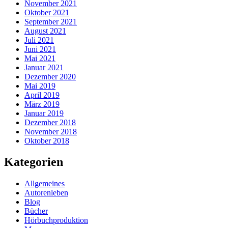
November 2021
Oktober 2021
September 2021
August 2021
Juli 2021
Juni 2021
Mai 2021
Januar 2021
Dezember 2020
Mai 2019
April 2019
März 2019
Januar 2019
Dezember 2018
November 2018
Oktober 2018
Kategorien
Allgemeines
Autorenleben
Blog
Bücher
Hörbuchproduktion