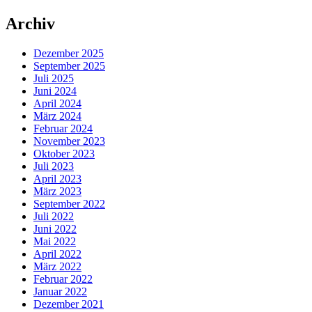
Archiv
Dezember 2025
September 2025
Juli 2025
Juni 2024
April 2024
März 2024
Februar 2024
November 2023
Oktober 2023
Juli 2023
April 2023
März 2023
September 2022
Juli 2022
Juni 2022
Mai 2022
April 2022
März 2022
Februar 2022
Januar 2022
Dezember 2021