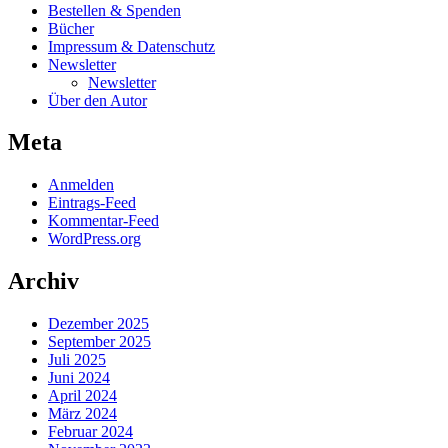
Bestellen & Spenden
Bücher
Impressum & Datenschutz
Newsletter
Newsletter
Über den Autor
Meta
Anmelden
Eintrags-Feed
Kommentar-Feed
WordPress.org
Archiv
Dezember 2025
September 2025
Juli 2025
Juni 2024
April 2024
März 2024
Februar 2024