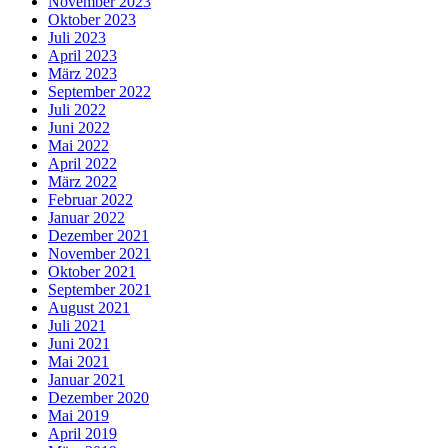
November 2023
Oktober 2023
Juli 2023
April 2023
März 2023
September 2022
Juli 2022
Juni 2022
Mai 2022
April 2022
März 2022
Februar 2022
Januar 2022
Dezember 2021
November 2021
Oktober 2021
September 2021
August 2021
Juli 2021
Juni 2021
Mai 2021
Januar 2021
Dezember 2020
Mai 2019
April 2019