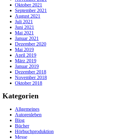
Oktober 2021
September 2021
August 2021
Juli 2021
Juni 2021
Mai 2021
Januar 2021
Dezember 2020
Mai 2019
April 2019
März 2019
Januar 2019
Dezember 2018
November 2018
Oktober 2018
Kategorien
Allgemeines
Autorenleben
Blog
Bücher
Hörbuchproduktion
Messe