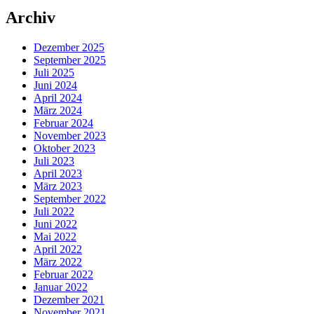
Archiv
Dezember 2025
September 2025
Juli 2025
Juni 2024
April 2024
März 2024
Februar 2024
November 2023
Oktober 2023
Juli 2023
April 2023
März 2023
September 2022
Juli 2022
Juni 2022
Mai 2022
April 2022
März 2022
Februar 2022
Januar 2022
Dezember 2021
November 2021