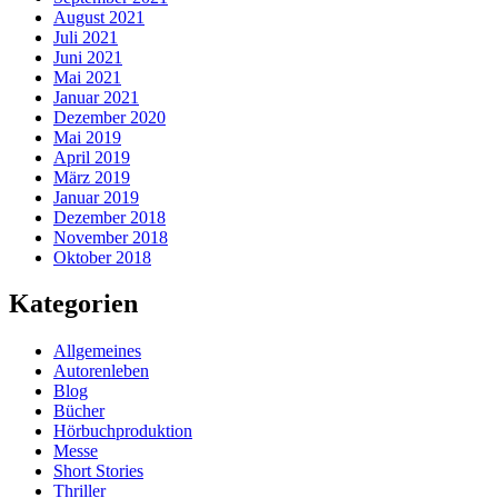
August 2021
Juli 2021
Juni 2021
Mai 2021
Januar 2021
Dezember 2020
Mai 2019
April 2019
März 2019
Januar 2019
Dezember 2018
November 2018
Oktober 2018
Kategorien
Allgemeines
Autorenleben
Blog
Bücher
Hörbuchproduktion
Messe
Short Stories
Thriller