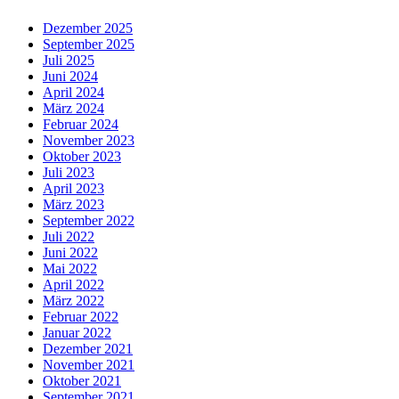
Dezember 2025
September 2025
Juli 2025
Juni 2024
April 2024
März 2024
Februar 2024
November 2023
Oktober 2023
Juli 2023
April 2023
März 2023
September 2022
Juli 2022
Juni 2022
Mai 2022
April 2022
März 2022
Februar 2022
Januar 2022
Dezember 2021
November 2021
Oktober 2021
September 2021