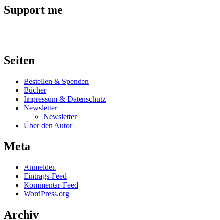
Support me
Seiten
Bestellen & Spenden
Bücher
Impressum & Datenschutz
Newsletter
Newsletter
Über den Autor
Meta
Anmelden
Eintrags-Feed
Kommentar-Feed
WordPress.org
Archiv